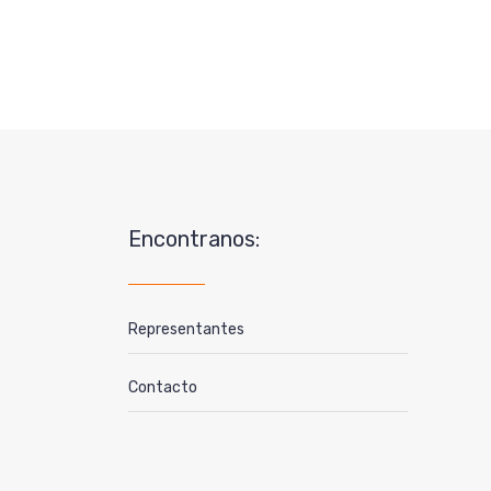
Encontranos:
Representantes
Contacto