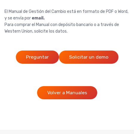
El Manual de Gestión del Cambio está en formato de PDF o Word,
y se envía por
email.
Para comprar el Manual con depósito bancario o a través de
Western Union, solicite los datos.
Preguntar
Solicitar un demo
Volver a Manuales