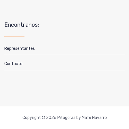
Encontranos:
Representantes
Contacto
Copyright © 2026 Pitágoras by Mafe Navarro