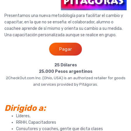
Presentamos una nueva metodología para facilitar el cambio y
capacitar, en la que no se enseña: el colaborador, alumno o
coachee aprende de sí mismo y orienta su cambio a su medida.
Una capacitación personalizada aunque se realice en grupo.
Pagar
25 Dólares
25.000 Pesos argentinos
2CheckOut.com Inc. (Ohio, USA) is an authorized retailer for goods
and services provided by Pitágoras.
Dirigido a:
Líderes,
RRHH, Capacitadores
Consutores y coaches, gente que dicta clases