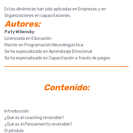
Estas dinámicas han sido aplicadas en Empresas y en
Organizaciones en capacitaciones.
Autores:
Paty Wilensky
Licenciada en Educación
Master en Programación Neurolingüística
Se ha especializado en Aprendizaje Emocional
Se ha especializado en Capacitación a través de juegos
Contenido:
Introducción
¿Qué es el coaching reversible?
¿Qué es el Pensamiento reversible?
El péndulo