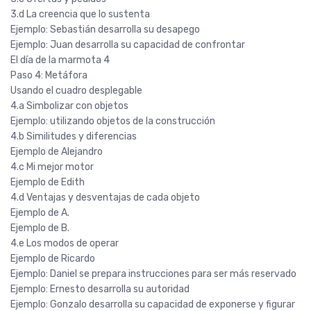
3.d La creencia que lo sustenta
Ejemplo: Sebastián desarrolla su desapego
Ejemplo: Juan desarrolla su capacidad de confrontar
El día de la marmota 4
Paso 4: Metáfora
Usando el cuadro desplegable
4.a Simbolizar con objetos
Ejemplo: utilizando objetos de la construcción
4.b Similitudes y diferencias
Ejemplo de Alejandro
4.c Mi mejor motor
Ejemplo de Edith
4.d Ventajas y desventajas de cada objeto
Ejemplo de A.
Ejemplo de B.
4.e Los modos de operar
Ejemplo de Ricardo
Ejemplo: Daniel se prepara instrucciones para ser más reservado
Ejemplo: Ernesto desarrolla su autoridad
Ejemplo: Gonzalo desarrolla su capacidad de exponerse y figurar