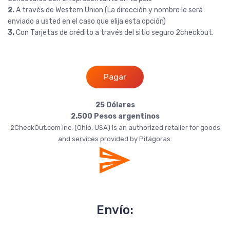
2.
A través de Western Union (La dirección y nombre le será
enviado a usted en el caso que elija esta opción)
3.
Con Tarjetas de crédito a través del sitio seguro 2checkout.
Pagar
25 Dólares
2.500 Pesos argentinos
2CheckOut.com Inc. (Ohio, USA) is an authorized retailer for goods
and services provided by Pitágoras.
Envío: