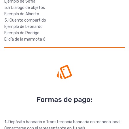
Ejemplo de Sofía
5.h Diálogo de objetos
Ejemplo de Alberto
5.i Cuento compartido
Ejemplo de Leonardo
Ejemplo de Rodrigo
El día de la marmota 6
Formas de pago:
1.
Depósito bancario o Transferencia bancaria en moneda local.
Conectarse con el representante en tu país