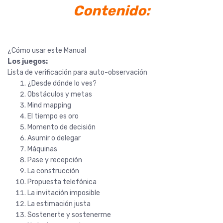
Contenido:
¿Cómo usar este Manual
Los juegos:
Lista de verificación para auto-observación
¿Desde dónde lo ves?
Obstáculos y metas
Mind mapping
El tiempo es oro
Momento de decisión
Asumir o delegar
Máquinas
Pase y recepción
La construcción
Propuesta telefónica
La invitación imposible
La estimación justa
Sostenerte y sostenerme