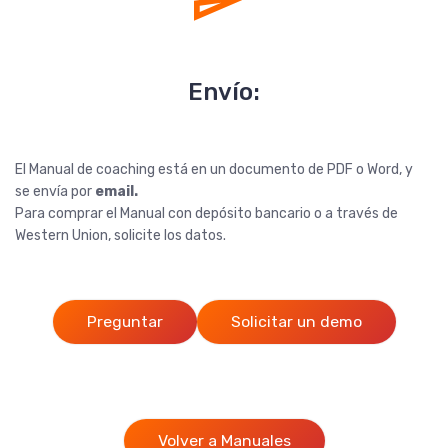
Envío:
El Manual de coaching está en un documento de PDF o Word, y
se envía por
email.
Para comprar el Manual con depósito bancario o a través de
Western Union, solicite los datos.
Preguntar
Solicitar un demo
Volver a Manuales