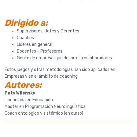
Dirigido a:
Supervisores, Jefes y Gerentes
Coaches
Líderes en general
Docentes – Profesores
Gente de empresa, que desarrolla colaboradores
Estos juegos y otras metodologías han sido aplicados en
Empresas y en el ámbito de coaching.
Autores:
Paty Wilensky
Licenciada en Educación
Master en Programación Neurolingüística
Coach ontológico y sistémico (en curso)