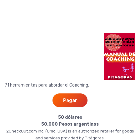
71 herramientas para abordar el Coaching.
Pagar
50 dólares
50.000 Pesos argentinos
2CheckOut.com Inc. (Ohio, USA) is an authorized retailer for goods
and services provided by Pitágoras.