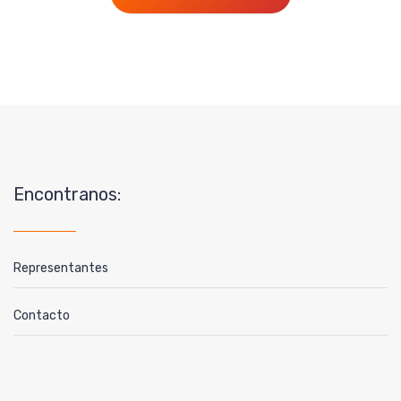
Encontranos:
Representantes
Contacto