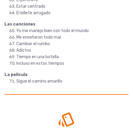
Estar centrado
El billete arrugado
Las canciones
Yo me manejo bien con todo el mundo
Me enseñaron todo mal
Cambiar el rumbo
Adictos
Tiempo en una botella
Incluso en estos tiempos
La película
Sigue el camino amarillo