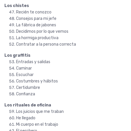
Los chistes
Recién te conozco
Consejos para mi jefe
La fábrica de jabones
Decidimos por lo que vemos
La hormiga productiva
Contratar a la persona correcta
Los graffitis
Entradas y salidas
Caminar
Escuchar
Costumbres y hábitos
Certidumbre
Confianza
Los rituales de oficina
Los juicios que me traban
He llegado
Mi cuerpo en el trabajo
El perchero