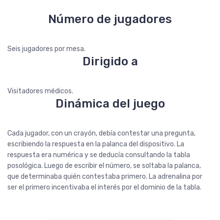
Número de jugadores
Seis jugadores por mesa.
Dirigido a
Visitadores médicos.
Dinámica del juego
Cada jugador, con un crayón, debía contestar una pregunta,
escribiendo la respuesta en la palanca del dispositivo. La
respuesta era numérica y se deducía consultando la tabla
posológica. Luego de escribir el número, se soltaba la palanca,
que determinaba quién contestaba primero. La adrenalina por
ser el primero incentivaba el interés por el dominio de la tabla.