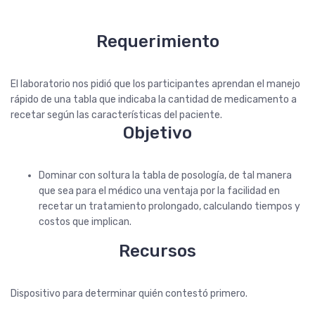
Requerimiento
El laboratorio nos pidió que los participantes aprendan el manejo
rápido de una tabla que indicaba la cantidad de medicamento a
recetar según las características del paciente.
Objetivo
Dominar con soltura la tabla de posología, de tal manera
que sea para el médico una ventaja por la facilidad en
recetar un tratamiento prolongado, calculando tiempos y
costos que implican.
Recursos
Dispositivo para determinar quién contestó primero.