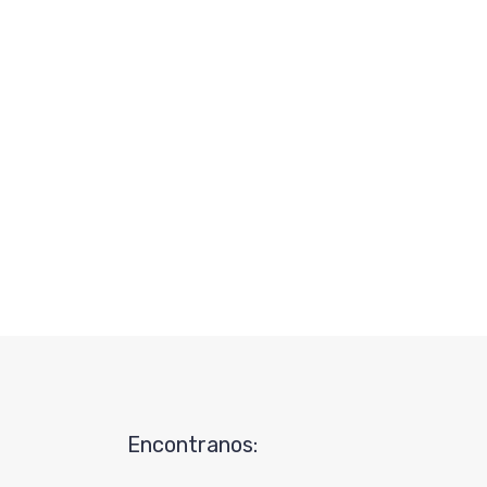
Encontranos: