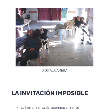
DIGITAL CAMERA
LA INVITACIÓN IMPOSIBLE
La herramienta del acompasamiento