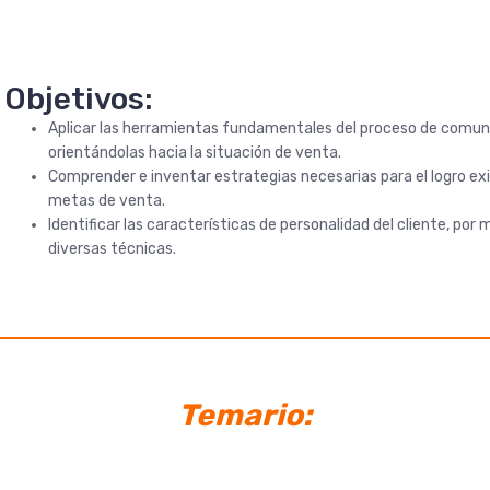
Objetivos:
Aplicar las herramientas fundamentales del proceso de comun
orientándolas hacia la situación de venta.
Comprender e inventar estrategias necesarias para el logro exi
metas de venta.
Identificar las características de personalidad del cliente, por 
diversas técnicas.
Temario: