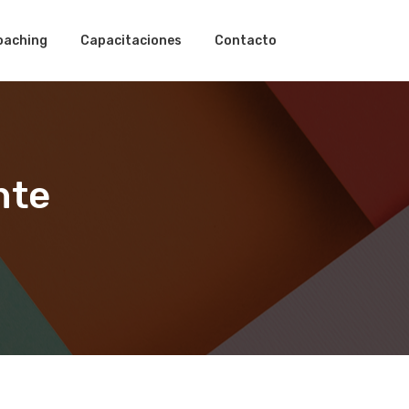
oaching
Capacitaciones
Contacto
nte